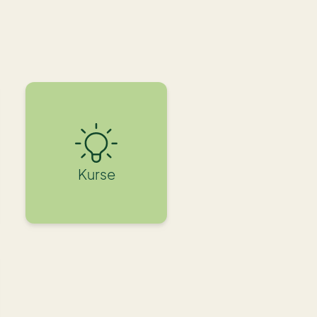
Kurse